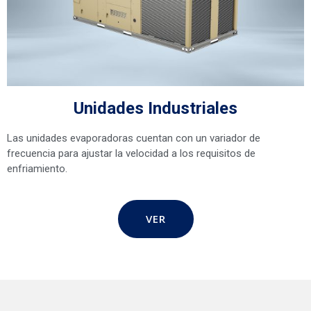
Unidades Industriales
Las unidades evaporadoras cuentan con un variador de
frecuencia para ajustar la velocidad a los requisitos de
enfriamiento.
VER