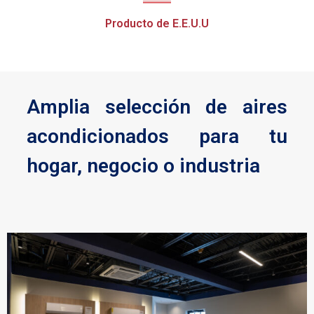
Producto de E.E.U.U
Amplia selección de aires
acondicionados para tu
hogar, negocio o industria