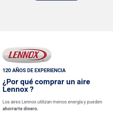
120 AÑOS DE EXPERIENCIA
¿Por qué comprar un aire
Lennox ?
Los aires Lennox utilizan menos energía y pueden
ahorrarte dinero.