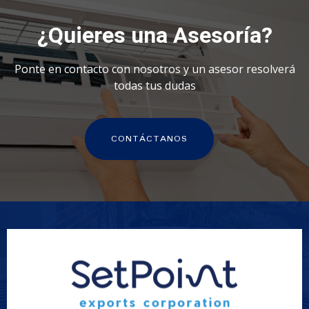
¿Quieres una Asesoría?
Ponte en contacto con nosotros y un asesor resolverá
todas tus dudas
CONTÁCTANOS