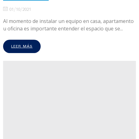
01/10/2021
Al momento de instalar un equipo en casa, apartamento
u oficina es importante entender el espacio que se...
LEER MÁS