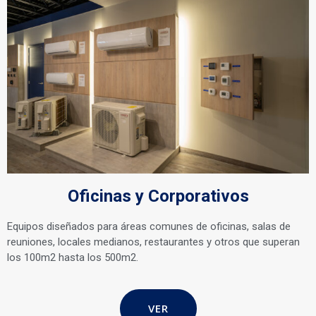
Oficinas y Corporativos
Equipos diseñados para áreas comunes de oficinas, salas de
reuniones, locales medianos, restaurantes y otros que superan
los 100m2 hasta los 500m2.
VER