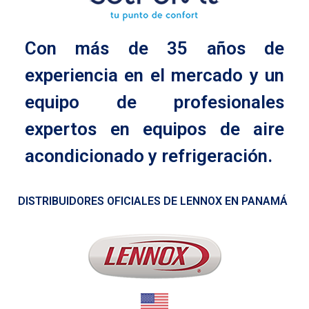
Con más de 35 años de
experiencia en el mercado y un
equipo de profesionales
expertos en equipos de aire
acondicionado y refrigeración.
DISTRIBUIDORES OFICIALES DE LENNOX EN PANAMÁ