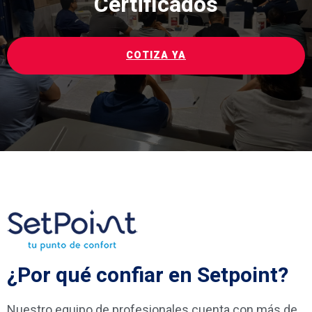
Certificados
COTIZA YA
¿Por qué confiar en Setpoint?
Nuestro equipo de profesionales cuenta con más de