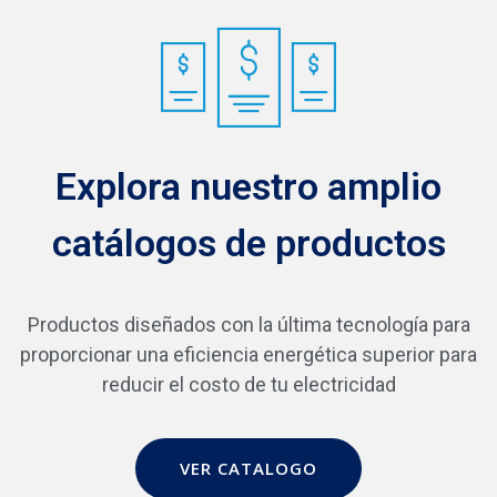
Explora nuestro amplio
catálogos de productos
Productos diseñados con la última tecnología para
proporcionar una eficiencia energética superior para
reducir el costo de tu electricidad
VER CATALOGO