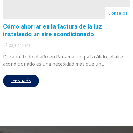
Consejos
Cómo ahorrar en la factura de la luz
instalando un aire acondicionado
03/04/2023
Durante todo el año en Panamá, un país cálido, el aire
acondicionado es una necesidad más que un...
LEER MÁS