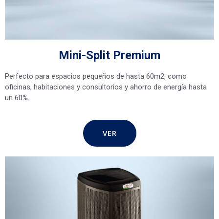
Mini-Split Premium
Perfecto para espacios pequeños de hasta 60m2, como
oficinas, habitaciones y consultorios y ahorro de energía hasta
un 60%.
VER