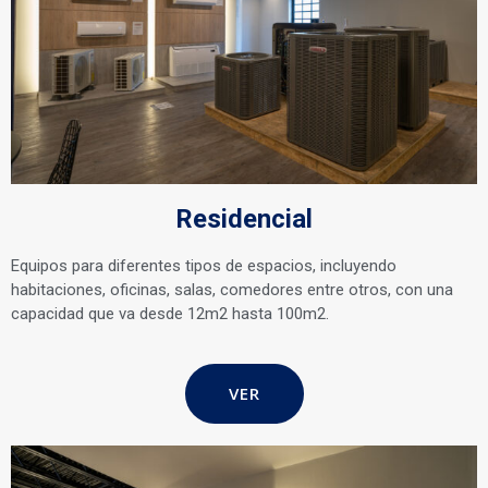
Residencial
Equipos para diferentes tipos de espacios, incluyendo
habitaciones, oficinas, salas, comedores entre otros, con una
capacidad que va desde 12m2 hasta 100m2.
VER