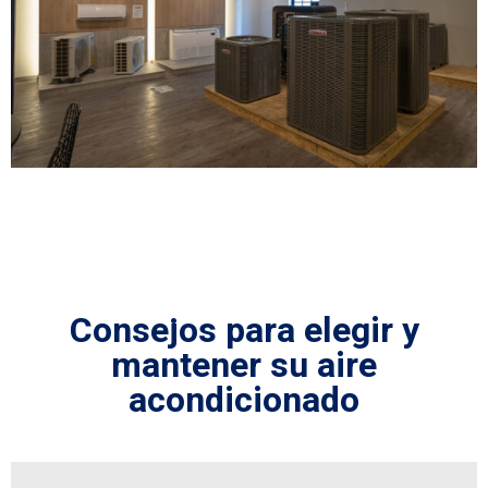
Consejos para elegir y
mantener su aire
acondicionado