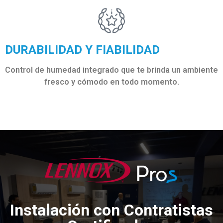
DURABILIDAD Y FIABILIDAD​
Control de humedad integrado que te brinda un ambiente
fresco y cómodo en todo momento.
Instalación con Contratistas