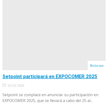
Noticias
Setpoint participará en EXPOCOMER 2025
18/03/2025
Setpoint se complace en anunciar su participación en
EXPOCOMER 2025, que se llevará a cabo del 25 al...