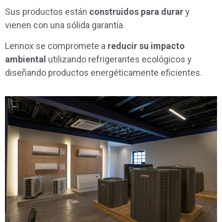
Sus productos están
construidos para durar
y
vienen con una sólida garantía.
Lennox se compromete a
reducir su impacto
ambiental
utilizando refrigerantes ecológicos y
diseñando productos energéticamente eficientes.