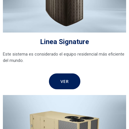
Linea Signature
Este sistema es considerado el equipo residencial más eficiente
del mundo.
VER