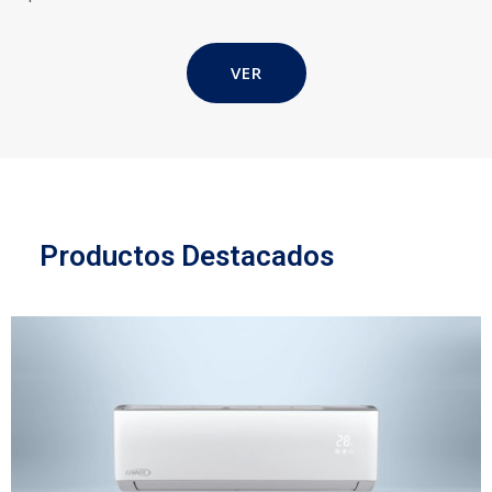
VER
Productos Destacados