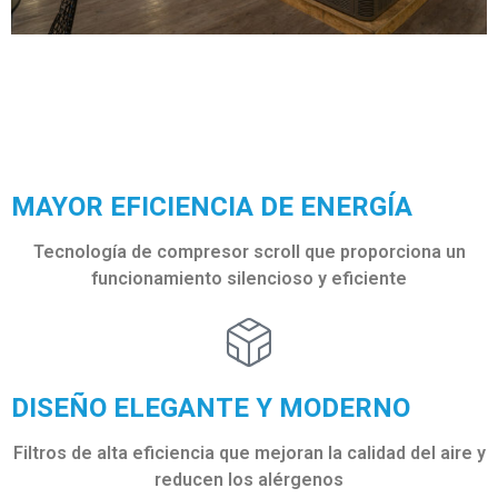
MAYOR EFICIENCIA DE ENERGÍA
Tecnología de compresor scroll que proporciona un
funcionamiento silencioso y eficiente
DISEÑO ELEGANTE Y MODERNO​
Filtros de alta eficiencia que mejoran la calidad del aire y
reducen los alérgenos