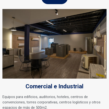
Comercial e Industrial
Equipos para edificios, auditorios, hoteles, centros de
convenciones, torres corporativas, centros logísticos y otros
espacios de más de 500m2.