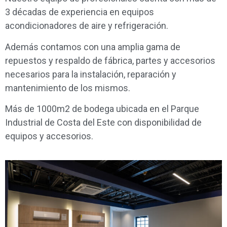
3 décadas de experiencia en equipos
acondicionadores de aire y refrigeración.
Además contamos con una amplia gama de
repuestos y respaldo de fábrica, partes y accesorios
necesarios para la instalación, reparación y
mantenimiento de los mismos.
Más de 1000m2 de bodega ubicada en el Parque
Industrial de Costa del Este con disponibilidad de
equipos y accesorios.