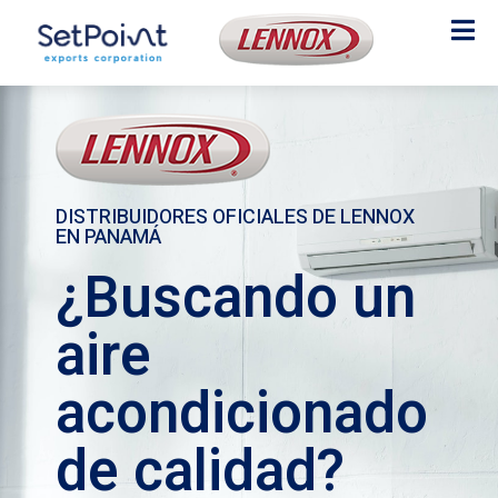
DISTRIBUIDORES OFICIALES DE LENNOX
EN PANAMÁ
¿Buscando un
aire
acondicionado
de calidad?