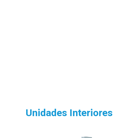
Unidades Interiores