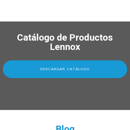
Catálogo de Productos
Lennox
DESCARGAR CATÁLOGO
Blog