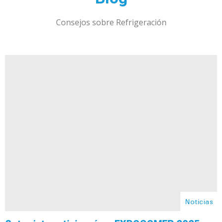
Consejos sobre Refrigeración
Noticias