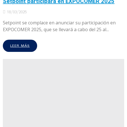
Setpoint participará en EXPOCOMER 2025
18/03/2025
Setpoint se complace en anunciar su participación en
EXPOCOMER 2025, que se llevará a cabo del 25 al...
LEER MÁS