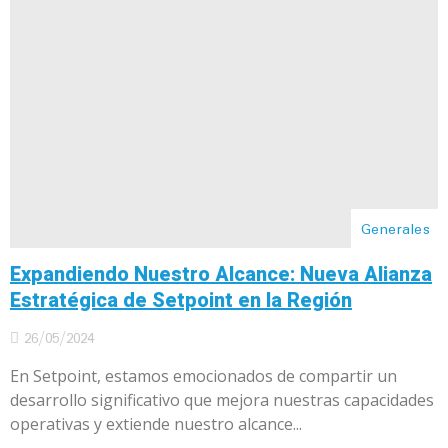
Generales
Expandiendo Nuestro Alcance: Nueva Alianza
Estratégica de Setpoint en la Región
26/05/2024
En Setpoint, estamos emocionados de compartir un
desarrollo significativo que mejora nuestras capacidades
operativas y extiende nuestro alcance...