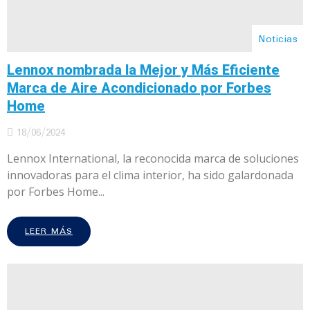
Noticias
Lennox nombrada la Mejor y Más Eficiente
Marca de Aire Acondicionado por Forbes
Home
18/06/2024
Lennox International, la reconocida marca de soluciones
innovadoras para el clima interior, ha sido galardonada
por Forbes Home...
LEER MÁS