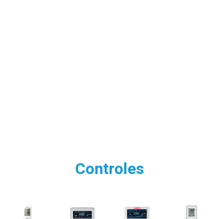
Controles