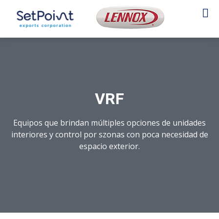
VRF
Equipos que brindan múltiples opciones de unidades
interiores y control por szonas con poca necesidad de
espacio exterior.