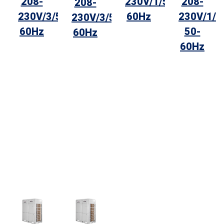
208-
230V/1/50-
208-
208-
230V/3/50-
60Hz
230V/1/
230V/3/50-
60Hz
50-
60Hz
60Hz