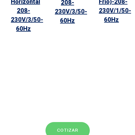
Horizontal
Frío)-208-
208-
208-
230V/1/50-
230V/3/50-
230V/3/50-
60Hz
60Hz
60Hz
COTIZAR