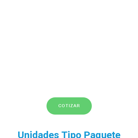
COTIZAR
Unidades Tipo Paquete