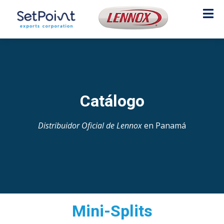
Catálogo
Distribuidor Oficial de Lennox
en Panamá
Mini-Splits