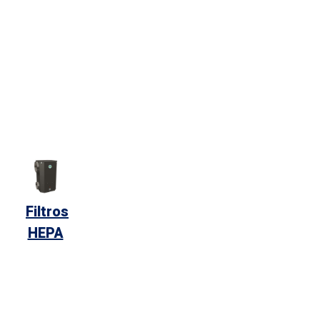
Filtros
HEPA