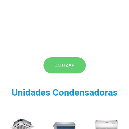
COTIZAR
Unidades Condensadoras