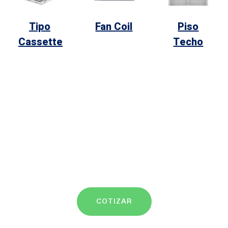
Tipo
Fan Coil
Piso
Cassette
Techo
COTIZAR