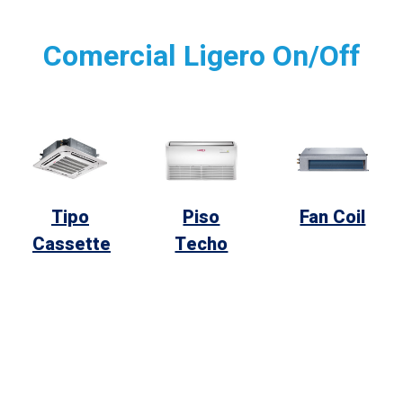
Comercial Ligero On/Off
Tipo
Piso
Fan Coil
Cassette
Techo