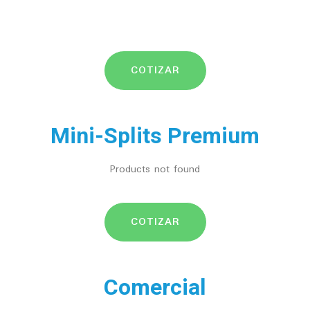
COTIZAR
Mini-Splits Premium
Products not found
COTIZAR
Comercial