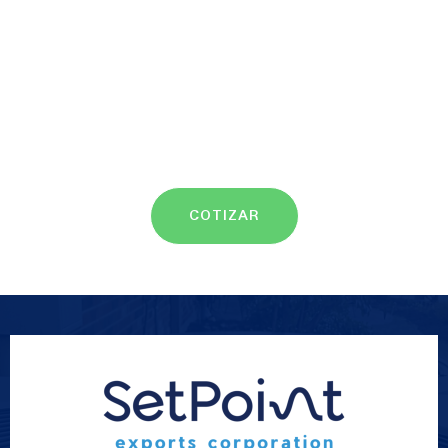
COTIZAR