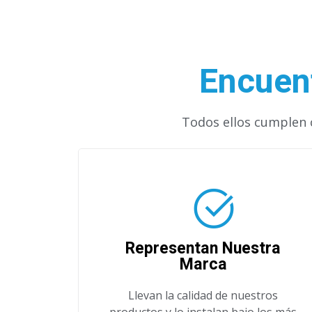
Encuent
Todos ellos cumplen c
Representan Nuestra
Marca
Llevan la calidad de nuestros