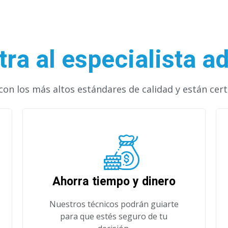
ra al especialista 
on los más altos estándares de calidad y están cert
Ahorra tiempo y dinero
Nuestros técnicos podrán guiarte
para que estés seguro de tu