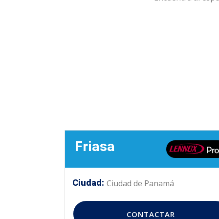
Friasa
Ciudad:
Ciudad de Panamá
CONTACTAR