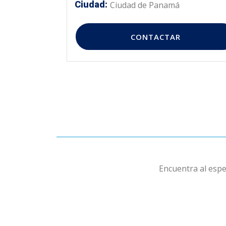
Ciudad:
Ciudad de Panamá
CONTACTAR
Encuentra al espe