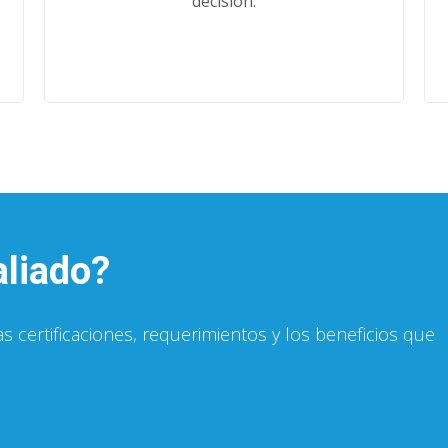
decisión.
aliado?
 certificaciones, requerimientos y los beneficios que