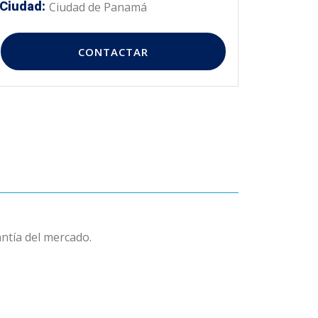
Ciudad:
Ciudad de Panamá
CONTACTAR
antía del mercado.