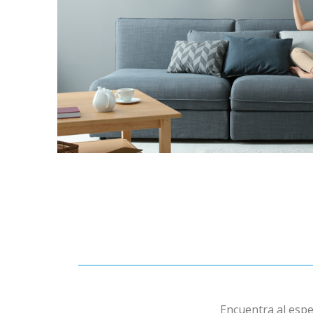
Encuentra al espe