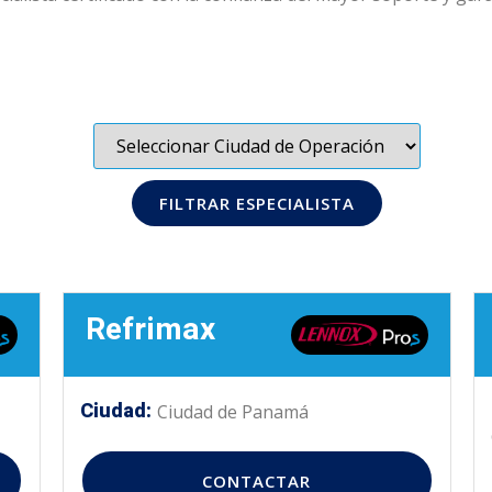
FILTRAR ESPECIALISTA
Refrimax
Ciudad:
Ciudad de Panamá
CONTACTAR