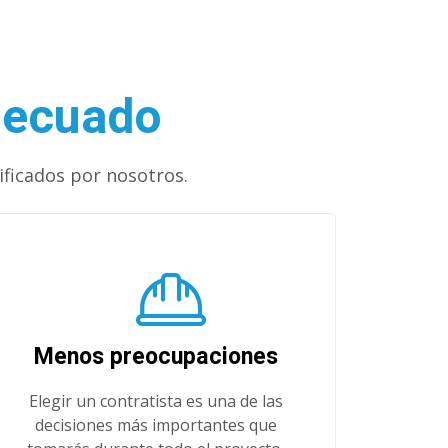
adecuado
ificados por nosotros.
Menos preocupaciones
Elegir un contratista es una de las
decisiones más importantes que