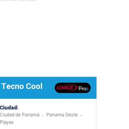
Tecno Cool
Ciudad:
Ciudad de Panamá
Panama Oeste
-
-
Playas