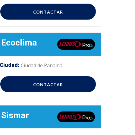
CONTACTAR
Ecoclima
Ciudad:
Ciudad de Panamá
CONTACTAR
Sismar