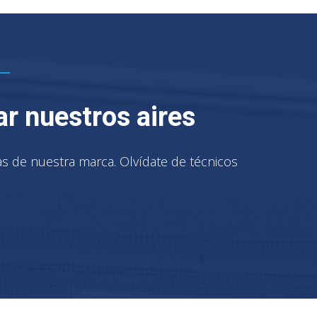
ar nuestros aires
cas de nuestra marca. Olvídate de técnicos