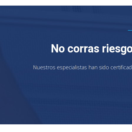
No corras riesgo
Nuestros especialistas han sido certifica