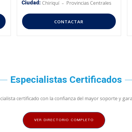
Ciudad:
Chiriquí
Provincias Centrales
-
CONTACTAR
Especialistas Certificados
cialista certificado con la confianza del mayor soporte y gar
VER DIRECTORIO COMPLETO