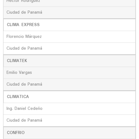
Héctor Rodríguez
Ciudad de Panamá
CLIMA EXPRESS
Florencio Márquez
Ciudad de Panamá
CLIMATEK
Emilio Vargas
Ciudad de Panamá
CLIMATICA
Ing. Daniel Cedeño
Ciudad de Panamá
CONFRIO