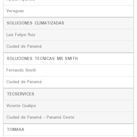
Veraguas
SOLUCIONES CLIMATIZADAS
Luis Felipe Ruiz
Ciudad de Panamá
SOLUCIONES TECNICAS MR SMITH
Fernando Smith
Ciudad de Panamá
TECSERVICES
Vicente Gualipo
Ciudad de Panamá - Panamá Oeste
TOMASA