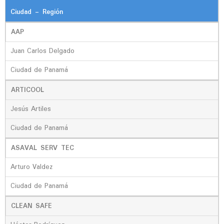
Ciudad - Región
AAP
Juan Carlos Delgado
Ciudad de Panamá
ARTICOOL
Jesús Artiles
Ciudad de Panamá
ASAVAL SERV TEC
Arturo Valdez
Ciudad de Panamá
CLEAN SAFE