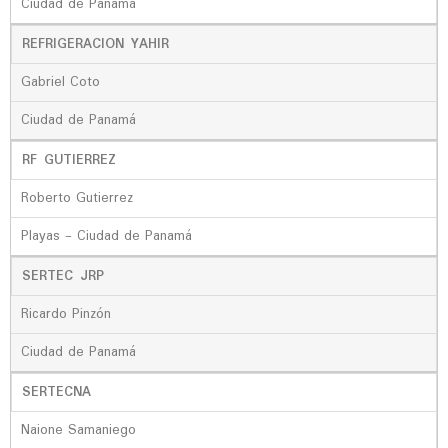
Ciudad de Panamá
REFRIGERACION YAHIR
Gabriel Coto
Ciudad de Panamá
RF GUTIERREZ
Roberto Gutierrez
Playas - Ciudad de Panamá
SERTEC JRP
Ricardo Pinzón
Ciudad de Panamá
SERTECNA
Naione Samaniego