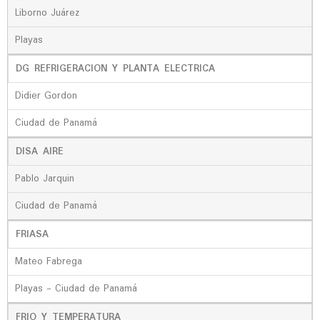
Liborno Juárez
Playas
DG REFRIGERACION Y PLANTA ELECTRICA
Didier Gordon
Ciudad de Panamá
DISA AIRE
Pablo Jarquin
Ciudad de Panamá
FRIASA
Mateo Fabrega
Playas - Ciudad de Panamá
FRIO Y TEMPERATURA