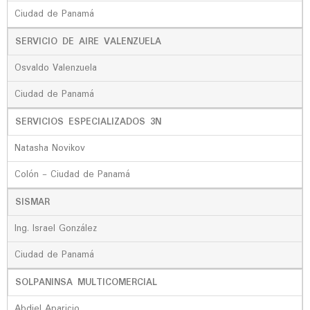
Ciudad de Panamá
SERVICIO DE AIRE VALENZUELA
Osvaldo Valenzuela
Ciudad de Panamá
SERVICIOS ESPECIALIZADOS 3N
Natasha Novikov
Colón - Ciudad de Panamá
SISMAR
Ing. Israel González
Ciudad de Panamá
SOLPANINSA MULTICOMERCIAL
Abdiel Aparicio