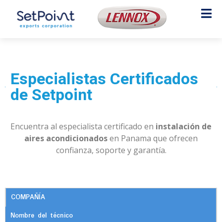
Especialistas Certificados
de Setpoint
Encuentra al especialista certificado en
instalación de
aires acondicionados
en Panama que ofrecen
confianza, soporte y garantía.
COMPAÑÍA
Nombre del técnico