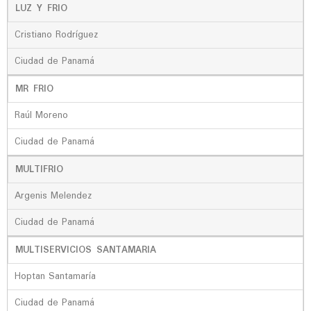
LUZ Y FRIO
Cristiano Rodríguez
Ciudad de Panamá
MR FRIO
Raúl Moreno
Ciudad de Panamá
MULTIFRIO
Argenis Melendez
Ciudad de Panamá
MULTISERVICIOS SANTAMARIA
Hoptan Santamaría
Ciudad de Panamá