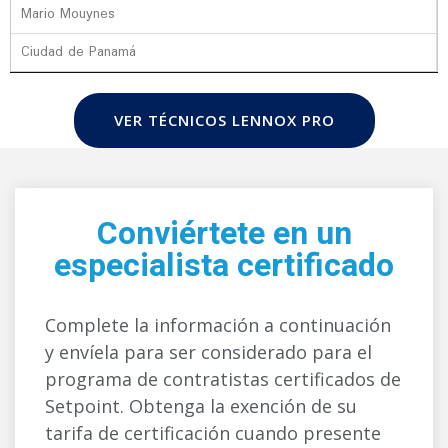
Mario Mouynes
Ciudad de Panamá
VER TÉCNICOS LENNOX PRO
Conviértete en un
especialista certificado
Complete la información a continuación
y envíela para ser considerado para el
programa de contratistas certificados de
Setpoint. Obtenga la exención de su
tarifa de certificación cuando presente