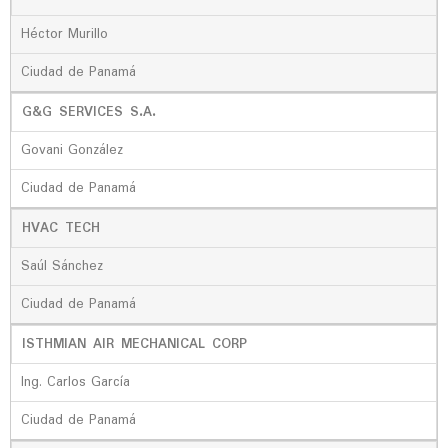
Héctor Murillo
Ciudad de Panamá
G&G SERVICES S.A.
Govani González
Ciudad de Panamá
HVAC TECH
Saúl Sánchez
Ciudad de Panamá
ISTHMIAN AIR MECHANICAL CORP
Ing. Carlos García
Ciudad de Panamá