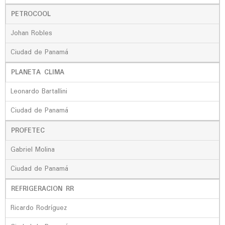
PETROCOOL
Johan Robles
Ciudad de Panamá
PLANETA CLIMA
Leonardo Bartallini
Ciudad de Panamá
PROFETEC
Gabriel Molina
Ciudad de Panamá
REFRIGERACION RR
Ricardo Rodríguez