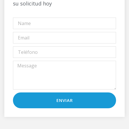
su solicitud hoy
ENVIAR