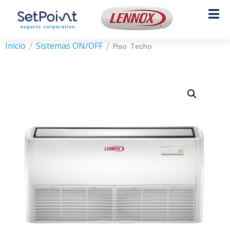
Inicio
Sistemas ON/OFF
/
/ Piso Techo