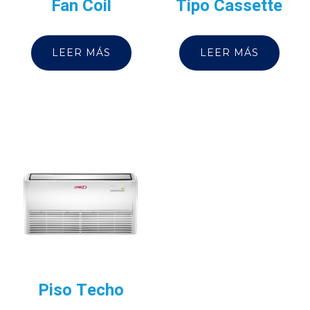
Fan Coil
Tipo Cassette
LEER MÁS
LEER MÁS
Piso Techo