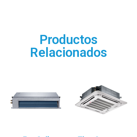
Productos
Relacionados