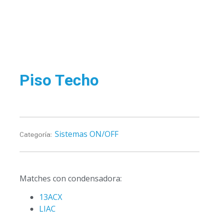
Piso Techo
Sistemas ON/OFF
Categoría:
Matches con condensadora:
13ACX
LIAC