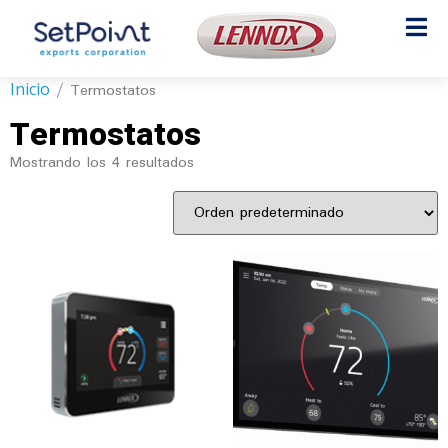
Inicio
/ Termostatos
Termostatos
Mostrando los 4 resultados