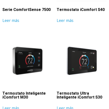
Serie ComfortSense 7500
Termostato iComfort S40
Leer más
Leer más
Termostato Inteligente
Termostato Ultra
iComfort M30
Inteligente iComfort S30
Leer más
Leer más