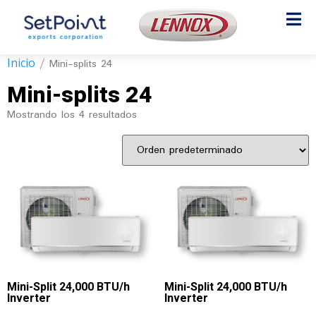
Inicio
/ Mini-splits 24
Mini-splits 24
Mostrando los 4 resultados
Mini-Split 24,000 BTU/h
Mini-Split 24,000 BTU/h
Inverter
Inverter