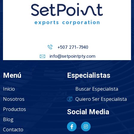
+507 271-7940
info@setpointpty.com
Menú
Especialistas
Inicio
Buscar Especialista
Nosotros
Quiero Ser Especialista
Productos
Social Media
Blog
Contacto