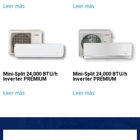
Leer más
Leer más
Mini-Split 24,000 BTU/h
Mini-Split 24,000 BTU/h
Inverter PREMIUM
Inverter PREMIUM
Leer más
Leer más